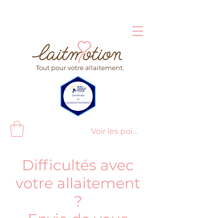
Tout pour votre allaitement.
Voir les points
Difficultés avec
votre allaitement
?