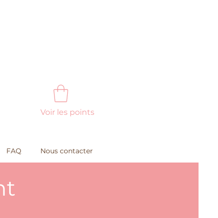
Voir les points
FAQ
Nous contacter
nt