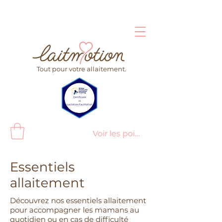
Tout pour votre allaitement.
Voir les points
Essentiels
allaitement
Découvrez nos essentiels allaitement
pour accompagner les mamans au
quotidien ou en cas de difficulté