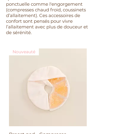
ponctuelle comme l'engorgement
(compresses chaud froid, coussinets
d’allaitement). Ces accessoires de
confort sont pensés pour vivre
l’allaitement avec plus de douceur et
de sérénité.
Nouveauté