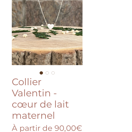
Collier
Valentin -
cœur de lait
maternel
À partir de
90,00€