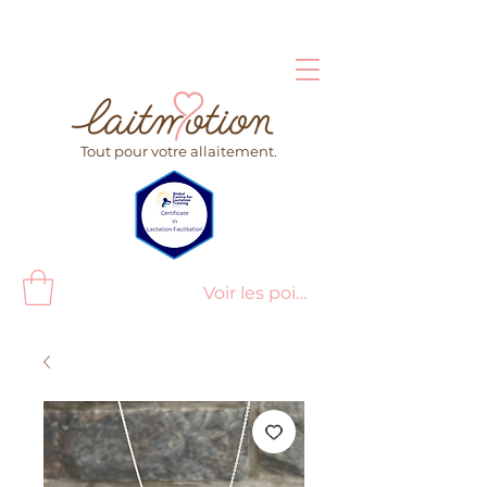
Tout pour votre allaitement.
Voir les points