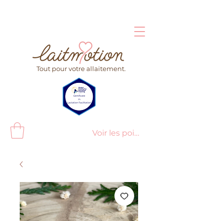
Tout pour votre allaitement.
Voir les points