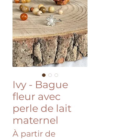
Ivy - Bague
fleur avec
perle de lait
maternel
À partir de