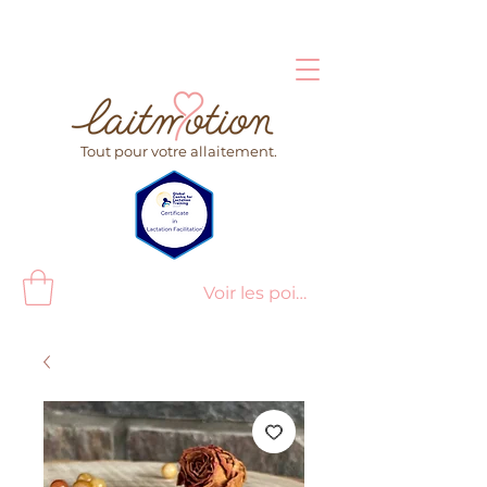
Tout pour votre allaitement.
Voir les points