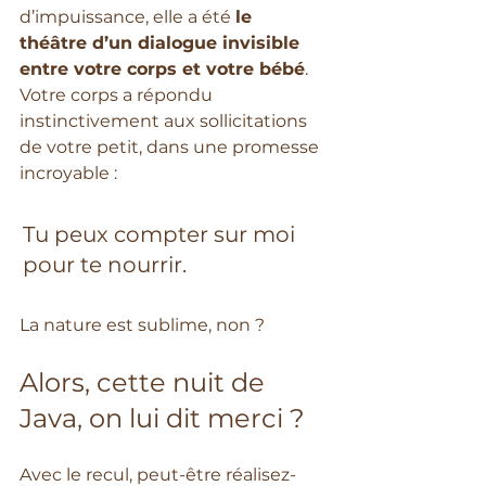
d’impuissance, elle a été 
le 
théâtre d’un dialogue invisible 
entre votre corps et votre bébé
. 
Votre corps a répondu 
instinctivement aux sollicitations 
de votre petit, dans une promesse 
incroyable : 
Tu peux compter sur moi 
pour te nourrir.
La nature est sublime, non ? 
Alors, cette nuit de 
Java, on lui dit merci ?
Avec le recul, peut-être réalisez-