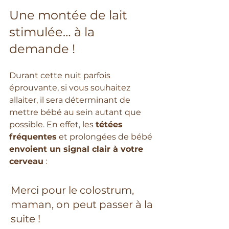
Une montée de lait 
stimulée… à la 
demande !
Durant cette nuit parfois 
éprouvante, si vous souhaitez 
allaiter, il sera déterminant de 
mettre bébé au sein autant que 
possible. En effet, les 
tétées 
fréquentes
 et prolongées de bébé 
envoient un signal clair à votre 
cerveau
 : 
Merci pour le colostrum, 
maman, on peut passer à la 
suite !