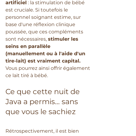
artificiel
 : la stimulation de bébé 
est cruciale. Si toutefois le 
personnel soignant estime, sur 
base d'une réflexion clinique 
poussée, que ces compléments 
sont nécessaires, 
stimuler les 
seins en parallèle 
(manuellement ou à l'aide d'un 
tire-lait) est vraiment capital.
Vous pourrez ainsi offrir également 
ce lait tiré à bébé.
Ce que cette nuit de 
Java a permis… sans 
que vous le sachiez
Rétrospectivement, il est bien 