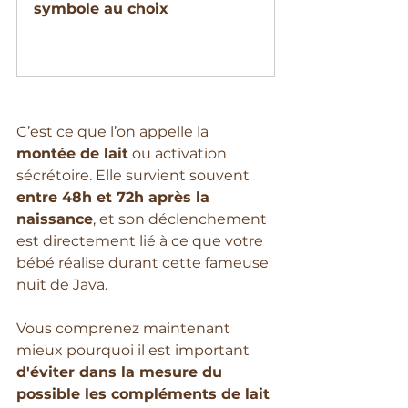
symbole au choix
Acheter
C’est ce que l’on appelle la 
montée de lait
 ou activation 
sécrétoire. Elle survient souvent 
entre 48h et 72h après la 
naissance
, et son déclenchement 
est directement lié à ce que votre 
bébé réalise durant cette fameuse 
nuit de Java.
Vous comprenez maintenant 
mieux pourquoi il est important
d'éviter dans la mesure du 
possible les compléments de lait 