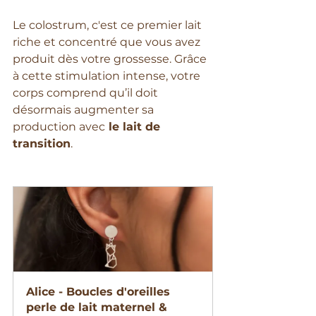
Le colostrum, c'est ce premier lait 
riche et concentré que vous avez 
produit dès votre grossesse. Grâce 
à cette stimulation intense, votre 
corps comprend qu’il doit 
désormais augmenter sa 
production avec
 le lait de 
transition
.
Alice - Boucles d'oreilles 
perle de lait maternel & 