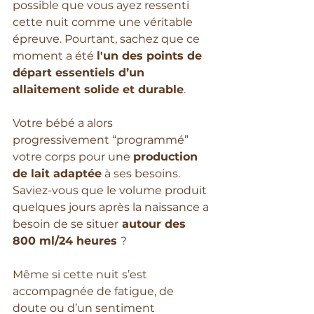
possible que vous ayez ressenti 
cette nuit comme une véritable 
épreuve. Pourtant, sachez que ce 
moment a été 
l'un des points de 
départ essentiels d’un 
allaitement solide et durable
.
Votre bébé a alors 
progressivement “programmé” 
votre corps pour une 
production 
de lait adaptée
 à ses besoins. 
Saviez-vous que le volume produit 
quelques jours après la naissance a 
besoin de se situer
 autour des 
800 ml/24 heures 
?
Même si cette nuit s’est 
accompagnée de fatigue, de 
doute ou d’un sentiment 