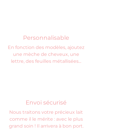
Personnalisable
En fonction des modèles, ajoutez
une mèche de cheveux, une
lettre, des feuilles métallisées...
Envoi sécurisé
Nous traitons votre précieux lait
comme il le mérite : avec le plus
grand soin ! Il arrivera à bon port.