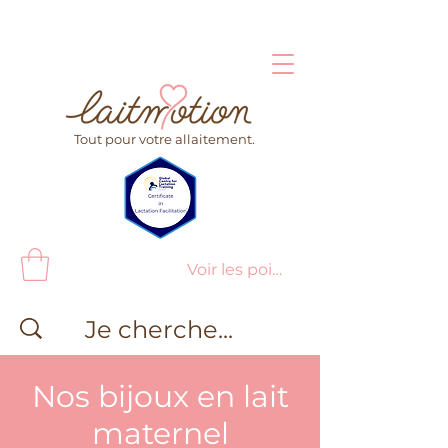
Tout pour votre allaitement.
Voir les points
Nos bijoux en lait
maternel