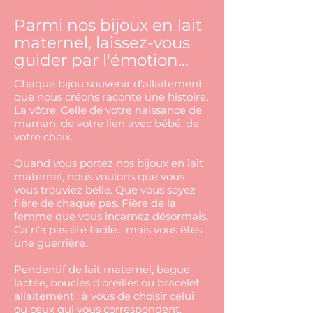
Parmi nos bijoux en lait
maternel, laissez-vous
guider par l'émotion...
Chaque bijou souvenir d'allaitement
que nous créons raconte une histoire.
La vôtre. Celle de votre naissance de
maman, de votre lien avec bébé, de
votre choix.
Quand vous portez nos bijoux en lait
maternel, nous voulons que vous
vous trouviez belle. Que vous soyez
fière de chaque pas. Fière de la
femme que vous incarnez désormais.
Ca n'a pas été facile... mais vous êtes
une guerrière.
Pendentif de lait maternel, bague
lactée, boucles d’oreilles ou bracelet
allaitement : à vous de choisir celui
ou ceux qui vous correspondent.