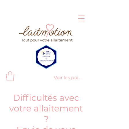
Tout pour votre allaitement.
Voir les points
Difficultés avec
votre allaitement
?