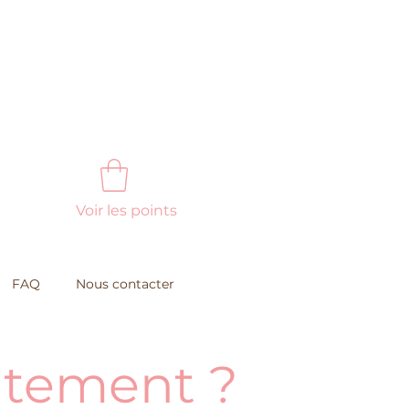
Voir les points
FAQ
Nous contacter
aitement ?