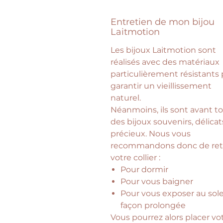
Entretien de mon bijou
Laitmotion
Les bijoux Laitmotion sont
réalisés avec des matériaux
particulièrement résistants
garantir un vieillissement
naturel.
Néanmoins, ils sont avant t
des bijoux souvenirs, délicat
précieux. Nous vous
recommandons donc de reti
votre collier :
Pour dormir
Pour vous baigner
Pour vous exposer au sole
façon prolongée
Vous pourrez alors placer vo