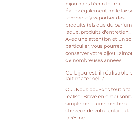
bijou dans l'écrin fourni.
Évitez également de le laiss
tomber, d'y vaporiser des
produits tels que du parfum
laque, produits d'entretien...
Avec une attention et un so
particulier, vous pourrez
conserver votre bijou Laimo
de nombreuses années.
Ce bijou est-il réalisable
lait maternel ?
Oui. Nous pouvons tout à fai
réaliser Brave en emprisonn
simplement une mèche de
cheveux de votre enfant da
la résine.